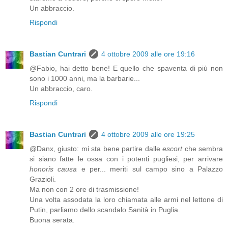
Un abbraccio.
Rispondi
Bastian Cuntrari
4 ottobre 2009 alle ore 19:16
@Fabio, hai detto bene! E quello che spaventa di più non
sono i 1000 anni, ma la barbarie...
Un abbraccio, caro.
Rispondi
Bastian Cuntrari
4 ottobre 2009 alle ore 19:25
@Danx, giusto: mi sta bene partire dalle
escort
che sembra
si siano fatte le ossa con i potenti pugliesi, per arrivare
honoris causa
e per... meriti sul campo sino a Palazzo
Grazioli.
Ma non con 2 ore di trasmissione!
Una volta assodata la loro chiamata alle armi nel lettone di
Putin, parliamo dello scandalo Sanità in Puglia.
Buona serata.