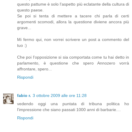
questo pattume è solo l'aspetto più eclatante della cultura di
questo paese.
Se poi si tenta di mettere a tacere chi parla di certi
argomenti scomodi, allora la questione diviene ancora più
grave...
Mi fermo qui, non vorrei scrivere un post a commento del
tuo :)
Che poi l'opposizione si sia comportata come tu hai detto in
parlamento, è questione che spero Annozero vorrà
affrontare, spero...
Rispondi
fabio r.
3 ottobre 2009 alle ore 11:28
vedendo oggi una puntata di tribuna politica ho
l'impressione che siano passati 1000 anni di barbarie....
Rispondi