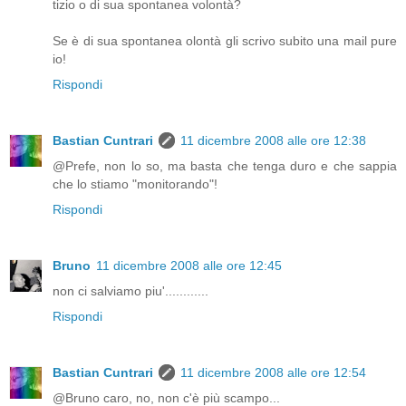
tizio o di sua spontanea volontà?
Se è di sua spontanea olontà gli scrivo subito una mail pure
io!
Rispondi
Bastian Cuntrari
11 dicembre 2008 alle ore 12:38
@Prefe, non lo so, ma basta che tenga duro e che sappia
che lo stiamo "monitorando"!
Rispondi
Bruno
11 dicembre 2008 alle ore 12:45
non ci salviamo piu'............
Rispondi
Bastian Cuntrari
11 dicembre 2008 alle ore 12:54
@Bruno caro, no, non c'è più scampo...