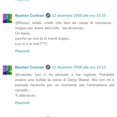
Bastian Cuntrari
12 dicembre 2008 alle ore 10:10
@Russo, infatti: credo che fare da cassa di risonanza -
magari per avere altre info - sia doveroso.
Un bacio.
(anche se non te lo meriti troppo...
Luz sì e io noo???)
Rispondi
Bastian Cuntrari
12 dicembre 2008 alle ore 10:12
@Laicista, non ci ho pensato e hai ragione.
Potrebbe
essere una bufala la storia di Dang Masse. Ma non mi è
passato neanche per un momento per l'anticamera del
cervello...
Ti abbraccio.
Rispondi