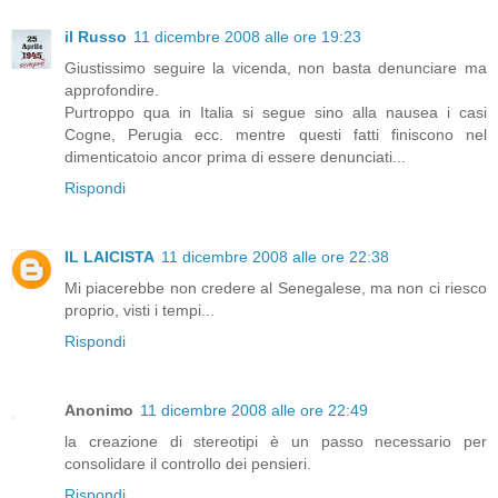
il Russo
11 dicembre 2008 alle ore 19:23
Giustissimo seguire la vicenda, non basta denunciare ma
approfondire.
Purtroppo qua in Italia si segue sino alla nausea i casi
Cogne, Perugia ecc. mentre questi fatti finiscono nel
dimenticatoio ancor prima di essere denunciati...
Rispondi
IL LAICISTA
11 dicembre 2008 alle ore 22:38
Mi piacerebbe non credere al Senegalese, ma non ci riesco
proprio, visti i tempi...
Rispondi
Anonimo
11 dicembre 2008 alle ore 22:49
la creazione di stereotipi è un passo necessario per
consolidare il controllo dei pensieri.
Rispondi